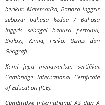
berikut: Matematika, Bahasa Inggris
sebagai bahasa kedua / Bahasa
Inggris sebagai bahasa pertama,
Biologi, Kimia, Fisika, Bisnis dan
Geografi.
Kami juga menawarkan sertifikat
Cambridge International Certificate
of Education (ICE).
Cambridge International AS dan A