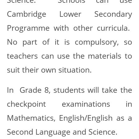
Cambridge Lower Secondary
Programme with other curricula.
No part of it is compulsory, so
teachers can use the materials to
suit their own situation.
In Grade 8, students will take the
checkpoint examinations in
Mathematics, English/English as a
Second Language and Science.