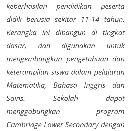
keberhasilan pendidikan peserta
didik berusia sekitar 11-14 tahun.
Kerangka ini dibangun di tingkat
dasar, dan digunakan untuk
mengembangkan pengetahuan dan
keterampilan siswa dalam pelajaran
Matematika, Bahasa Inggris dan
Sains. Sekolah dapat
menggabungkan program
Cambridge Lower Secondary dengan