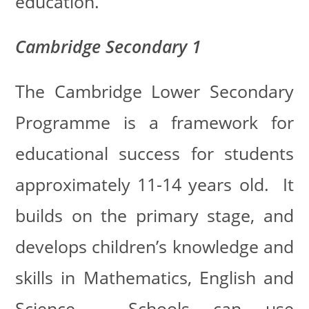
education.
Cambridge Secondary 1
The Cambridge Lower Secondary
Programme is a framework for
educational success for students
approximately 11-14 years old. It
builds on the primary stage, and
develops children’s knowledge and
skills in Mathematics, English and
Science. Schools can use