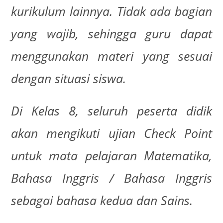
kurikulum lainnya. Tidak ada bagian
yang wajib, sehingga guru dapat
menggunakan materi yang sesuai
dengan situasi siswa.
Di Kelas 8, seluruh peserta didik
akan mengikuti ujian Check Point
untuk mata pelajaran Matematika,
Bahasa Inggris / Bahasa Inggris
sebagai bahasa kedua dan Sains.