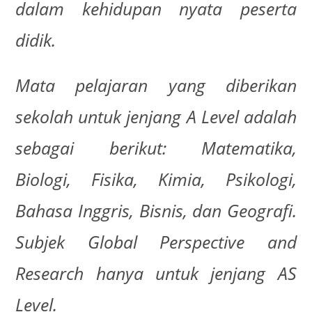
dalam kehidupan nyata peserta
didik.
Mata pelajaran yang diberikan
sekolah untuk jenjang A Level adalah
sebagai berikut: Matematika,
Biologi, Fisika, Kimia, Psikologi,
Bahasa Inggris, Bisnis, dan Geografi.
Subjek Global Perspective and
Research hanya untuk jenjang AS
Level.