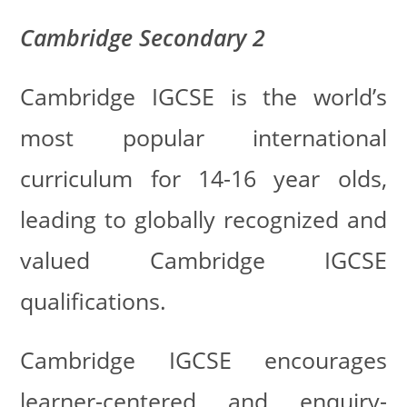
Cambridge Secondary 2
Cambridge IGCSE is the world’s
most popular international
curriculum for 14-16 year olds,
leading to globally recognized and
valued Cambridge IGCSE
qualifications.
Cambridge IGCSE encourages
learner-centered and enquiry-