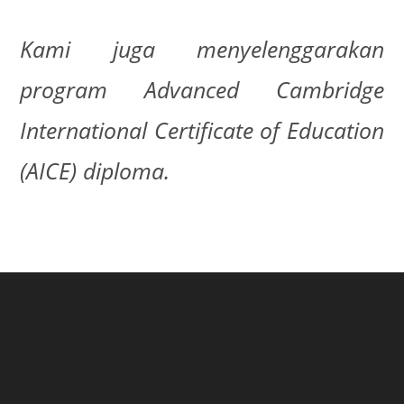
Kami juga menyelenggarakan
program Advanced Cambridge
International Certificate of Education
(AICE) diploma.