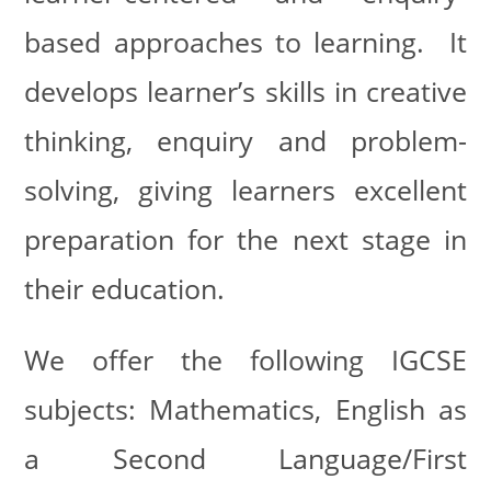
based approaches to learning. It
develops learner’s skills in creative
thinking, enquiry and problem-
solving, giving learners excellent
preparation for the next stage in
their education.
We offer the following IGCSE
subjects: Mathematics, English as
a Second Language/First