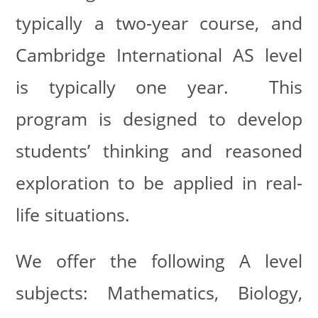
typically a two-year course, and
Cambridge International AS level
is typically one year. This
program is designed to develop
students’ thinking and reasoned
exploration to be applied in real-
life situations.
We offer the following A level
subjects: Mathematics, Biology,