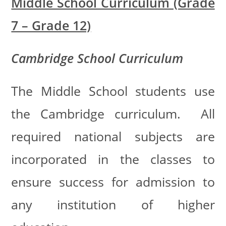
Middle School Curriculum (Grade
7 – Grade 12)
Cambridge School Curriculum
The Middle School students use
the Cambridge curriculum. All
required national subjects are
incorporated in the classes to
ensure success for admission to
any institution of higher