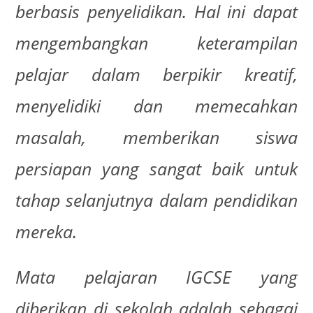
berbasis penyelidikan. Hal ini dapat
mengembangkan keterampilan
pelajar dalam berpikir kreatif,
menyelidiki dan memecahkan
masalah, memberikan siswa
persiapan yang sangat baik untuk
tahap selanjutnya dalam pendidikan
mereka.
Mata pelajaran IGCSE yang
diberikan di sekolah adalah sebagai