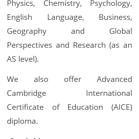
Physics, Chemistry, Psychology,
English Language, Business,
Geography and Global
Perspectives and Research (as an
AS level).
We also offer Advanced
Cambridge International
Certificate of Education (AICE)
diploma.