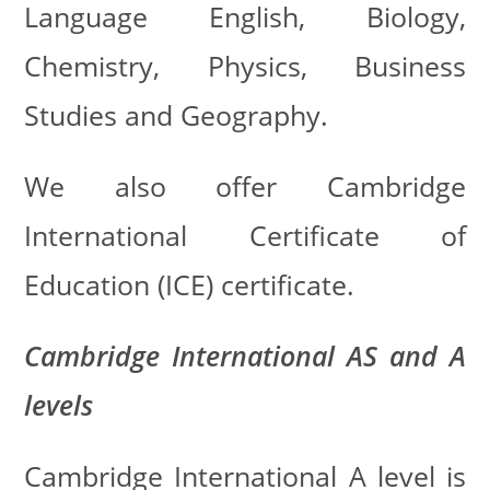
Language English, Biology,
Chemistry, Physics, Business
Studies and Geography.
We also offer Cambridge
International Certificate of
Education (ICE) certificate.
Cambridge International AS and A
levels
Cambridge International A level is