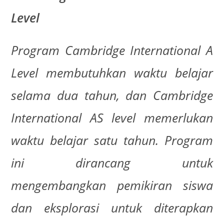
Level
Program Cambridge International A
Level membutuhkan waktu belajar
selama dua tahun, dan Cambridge
International AS level memerlukan
waktu belajar satu tahun. Program
ini dirancang untuk
mengembangkan pemikiran siswa
dan eksplorasi untuk diterapkan