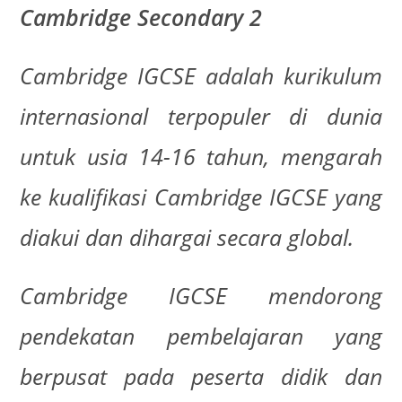
Cambridge Secondary 2
Cambridge IGCSE adalah kurikulum
internasional terpopuler di dunia
untuk usia 14-16 tahun, mengarah
ke kualifikasi Cambridge IGCSE yang
diakui dan dihargai secara global.
Cambridge IGCSE mendorong
pendekatan pembelajaran yang
berpusat pada peserta didik dan