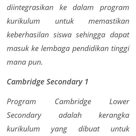
diintegrasikan ke dalam program
kurikulum untuk memastikan
keberhasilan siswa sehingga dapat
masuk ke lembaga pendidikan tinggi
mana pun.
Cambridge Secondary 1
Program Cambridge Lower
Secondary adalah kerangka
kurikulum yang dibuat untuk