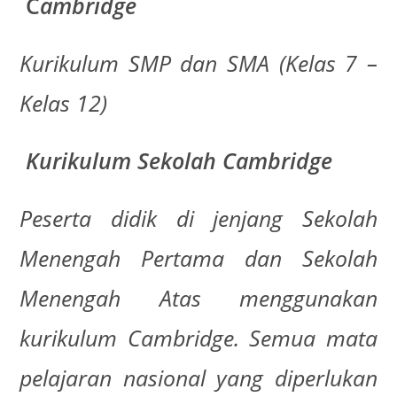
C
ambridge
Kurikulum SMP dan SMA (Kelas 7 –
Kelas 12)
Kurikulum Sekolah Cambridge
Peserta didik di jenjang Sekolah
Menengah Pertama dan Sekolah
Menengah Atas menggunakan
kurikulum Cambridge. Semua mata
pelajaran nasional yang diperlukan