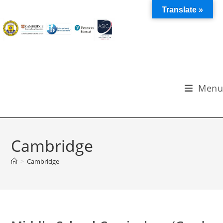
Translate »
Menu
Cambridge
>
Cambridge